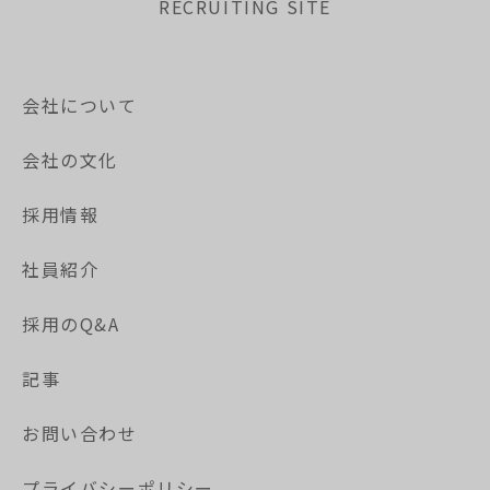
RECRUITING SITE
会社について
会社の文化
採用情報
社員紹介
採用のQ&A
記事
お問い合わせ
プライバシーポリシー