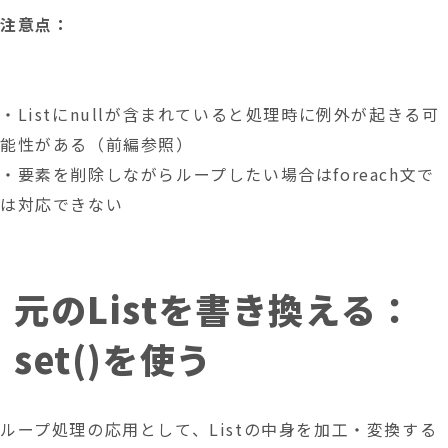
注意点：
・Listにnullが含まれていると処理時に例外が起きる可
能性がある（前編参照）
・要素を削除しながらループしたい場合はforeach文で
は対応できない
元のListを書き換える：
set()を使う
ループ処理の応用として、Listの中身を加工・変換する