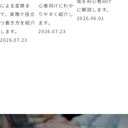
加を初心者向け
による変換ま
心者向けにわか
に解説します。
で、実務で役立
りやすく紹介し
2026.06.01
つ書き方を紹介
ます。
します。
2026.07.23
2026.07.23