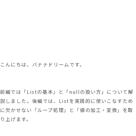
こんにちは、バナナドリームです。
前編では「Listの基本」と「nullの扱い方」について解
説しました。後編では、Listを実践的に使いこなすため
に欠かせない「ループ処理」と「値の加工・変換」を取
り上げます。