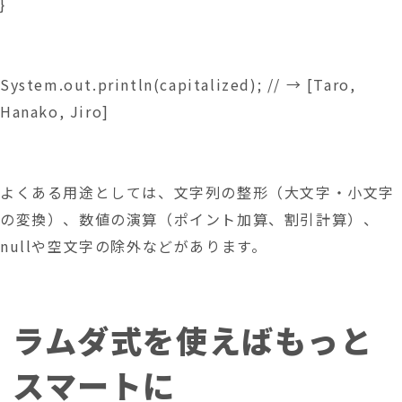
}
System.out.println(capitalized); // → [Taro, 
Hanako, Jiro]
よくある用途としては、文字列の整形（大文字・小文字
の変換）、数値の演算（ポイント加算、割引計算）、
nullや空文字の除外などがあります。
ラムダ式を使えばもっと
スマートに