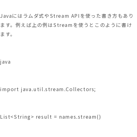
Javaにはラムダ式やStream APIを使った書き方もあり
ます。例えば上の例はStreamを使うとこのように書け
ます。
java
import 
java.util.stream
.Collectors;
List<String> result = 
names.stream
()