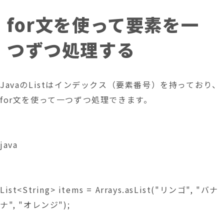
for文を使って要素を一
つずつ処理する
JavaのListはインデックス（要素番号）を持っており、
for文を使って一つずつ処理できます。
java
List<String> items = Arrays.asList("リンゴ", "バナ
ナ", "オレンジ");