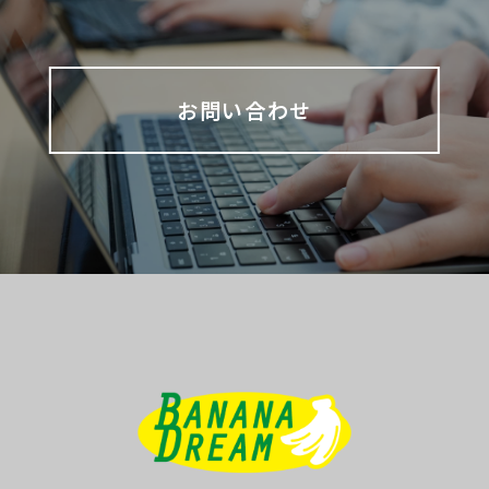
お問い合わせ