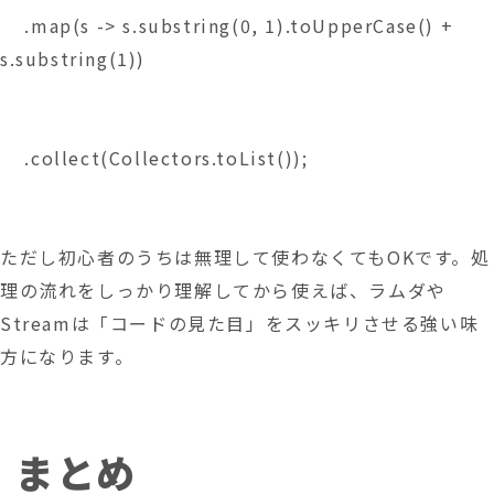
    .map(s -> s.substring(0, 1).toUpperCase() + 
s.substring(1))
    .collect(Collectors.toList());
ただし初心者のうちは無理して使わなくてもOKです。処
理の流れをしっかり理解してから使えば、ラムダや
Streamは「コードの見た目」をスッキリさせる強い味
方になります。
まとめ