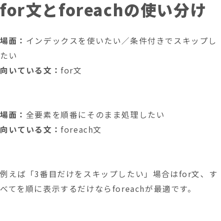
for文とforeachの使い分け
場面：
インデックスを使いたい／条件付きでスキップし
たい
向いている文：
for文
場面：
全要素を順番にそのまま処理したい
向いている文：
foreach文
例えば「3番目だけをスキップしたい」場合はfor文、す
べてを順に表示するだけならforeachが最適です。