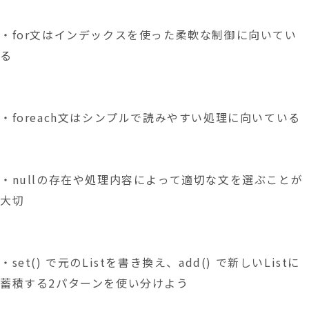
・for文はインデックスを使った柔軟な制御に向いてい
る
・foreach文はシンプルで読みやすい処理に向いている
・nullの存在や処理内容によって適切な文を選ぶことが
大切
・set() で元のListを書き換え、add() で新しいListに
蓄積する2パターンを使い分けよう