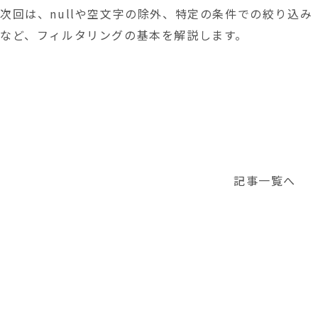
次回は、nullや空文字の除外、特定の条件での絞り込み
など、フィルタリングの基本を解説します。
記事一覧へ