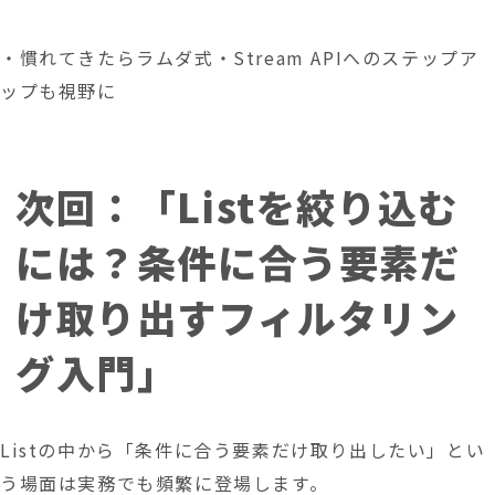
・慣れてきたらラムダ式・Stream APIへのステップア
ップも視野に
次回：「Listを絞り込む
には？条件に合う要素だ
け取り出すフィルタリン
グ入門」
Listの中から「条件に合う要素だけ取り出したい」とい
う場面は実務でも頻繁に登場します。 