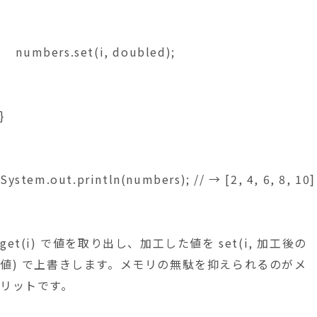
    numbers.set(i, doubled);
}
System.out.println(numbers); // → [2, 4, 6, 8, 10]
get(i) で値を取り出し、加工した値を set(i, 加工後の
値) で上書きします。メモリの無駄を抑えられるのがメ
リットです。